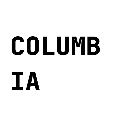
COLUMB
IA