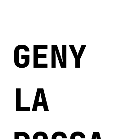
GENY
LA